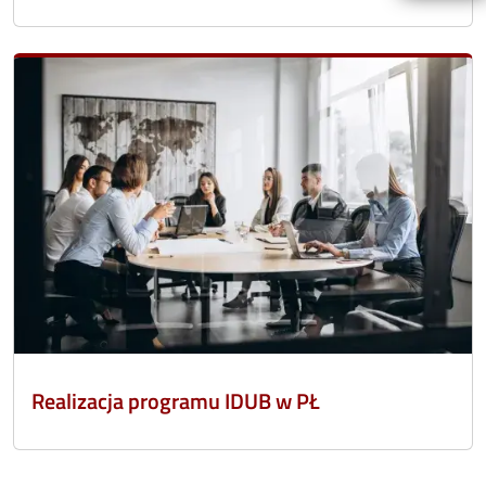
Realizacja programu IDUB w PŁ