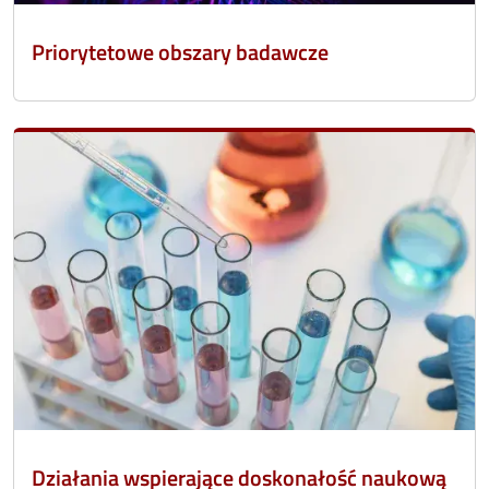
Priorytetowe obszary badawcze
Działania wspierające doskonałość naukową