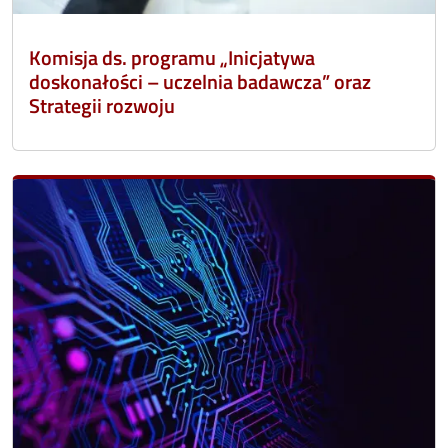
Komisja ds. programu „Inicjatywa
doskonałości – uczelnia badawcza” oraz
Strategii rozwoju