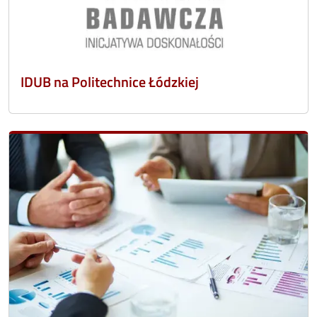
IDUB na Politechnice Łódzkiej