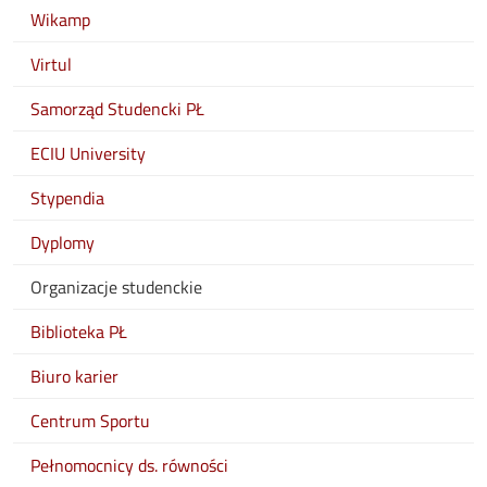
Wikamp
Virtul
Samorząd Studencki PŁ
ECIU University
Stypendia
Dyplomy
Organizacje studenckie
Biblioteka PŁ
Biuro karier
Centrum Sportu
Pełnomocnicy ds. równości