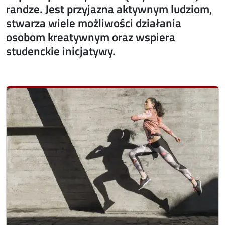
randze. Jest przyjazna aktywnym ludziom,
stwarza wiele możliwości działania
osobom kreatywnym oraz wspiera
studenckie inicjatywy.