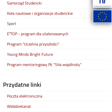
Samorząd Studencki
Koła naukowe i organizacje studenckie
Sport
E²TOP - program dla utalenowanych
Program "Uczelnia przyszłości"
Young Minds Bright Future
Program mentoringowy PŁ "Siła wspólnoty"
Przydatne linki
Poczta elektroniczna
Webdziekanat