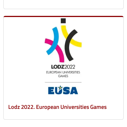
Lodz 2022. European Universities Games