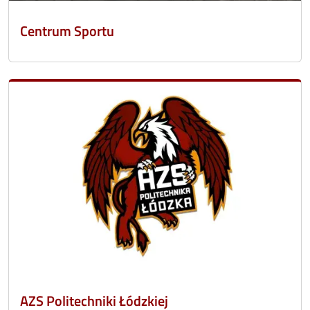
Centrum Sportu
AZS Politechniki Łódzkiej