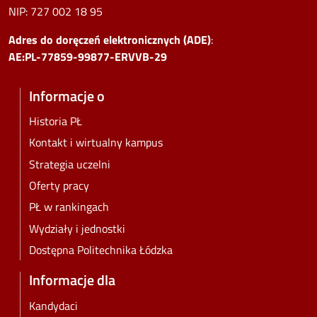
NIP:
727 002 18 95
Adres do doręczeń elektronicznych (ADE)
:
AE:PL-77859-99877-ERVVB-29
Informacje o
Historia PŁ
Kontakt i wirtualny kampus
Strategia uczelni
Oferty pracy
PŁ w rankingach
Wydziały i jednostki
Dostępna Politechnika Łódzka
Informacje dla
Kandydaci