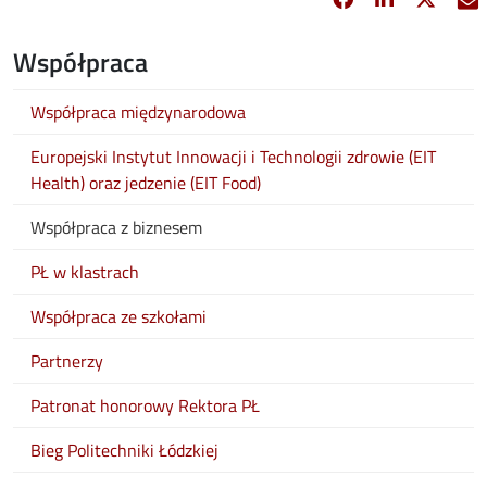
Współpraca
Współpraca międzynarodowa
Europejski Instytut Innowacji i Technologii zdrowie (EIT
Health) oraz jedzenie (EIT Food)
Współpraca z biznesem
PŁ w klastrach
Współpraca ze szkołami
Partnerzy
Patronat honorowy Rektora PŁ
Bieg Politechniki Łódzkiej