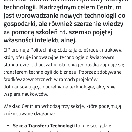
technologii. Nadrzędnym celem Centrum
jest wprowadzanie nowych technologii do
gospodarki, ale również szerzenie wiedzy
za pomocą szkoleń nt. szeroko pojętej
własności intelektualnej.
CIP promuje Politechnikę Łódzką jako ośrodek naukowy,
który oferuje innowacyjne technologie o światowym
standardzie. Od początku istnienia jednostka zajmuje się
transferem technologii do biznesu. Poprzez zdobywane
środków zewnętrznych w ramach projektów
dofinansowujących uczelniane technologie, aktywnie
wspiera naukowców.
W skład Centrum wchodzą trzy sekcje, które podejmują
zróżnicowane działania:
Sekcja Transferu Technologii
to miejsce, gdzie