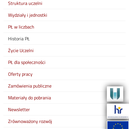
Struktura uczelni
Wydziały i jednostki
PŁ w liczbach
Historia PŁ
Życie Uczelni
PŁ dla społeczności
Oferty pracy
Zamówienia publiczne
Materiały do pobrania
Newsletter
Zrównoważony rozwój