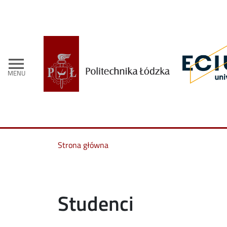
menu
MENU
Strona główna
Studenci