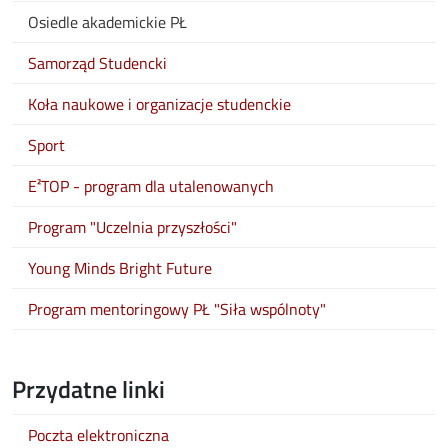
Osiedle akademickie PŁ
Samorząd Studencki
Koła naukowe i organizacje studenckie
Sport
E²TOP - program dla utalenowanych
Program "Uczelnia przyszłości"
Young Minds Bright Future
Program mentoringowy PŁ "Siła wspólnoty"
Przydatne linki
Poczta elektroniczna