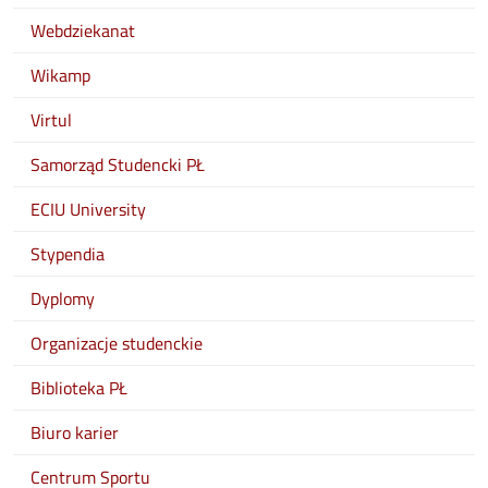
Webdziekanat
Wikamp
Virtul
Samorząd Studencki PŁ
ECIU University
Stypendia
Dyplomy
Organizacje studenckie
Biblioteka PŁ
Biuro karier
Centrum Sportu