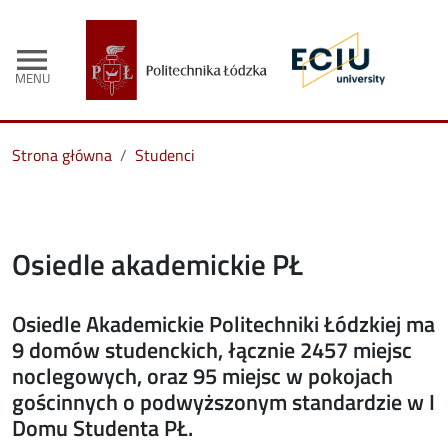
menu
MENU
Strona główna
Studenci
Osiedle akademickie PŁ
Osiedle Akademickie Politechniki Łódzkiej ma
9 domów studenckich, łącznie 2457 miejsc
noclegowych, oraz 95 miejsc w pokojach
gościnnych o podwyższonym standardzie w I
Domu Studenta PŁ.