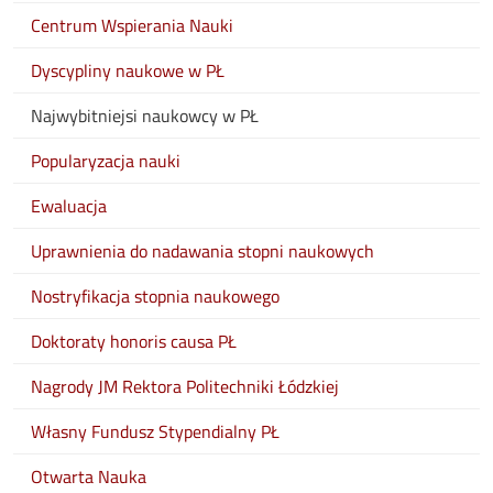
Centrum Wspierania Nauki
Dyscypliny naukowe w PŁ
Najwybitniejsi naukowcy w PŁ
Popularyzacja nauki
Ewaluacja
Uprawnienia do nadawania stopni naukowych
Nostryfikacja stopnia naukowego
Doktoraty honoris causa PŁ
Nagrody JM Rektora Politechniki Łódzkiej
Własny Fundusz Stypendialny PŁ
Otwarta Nauka