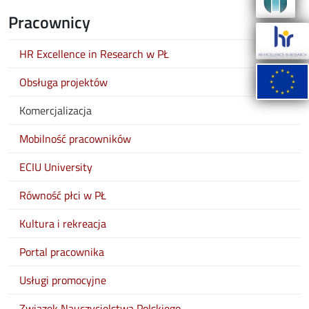
Pracownicy
HR Excellence in Research w PŁ
Obsługa projektów
Komercjalizacja
Mobilność pracowników
ECIU University
Równość płci w PŁ
Kultura i rekreacja
Portal pracownika
Usługi promocyjne
Związek Nauczycielstwa Polskiego