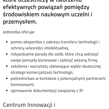
efektywnych powiązań pomiędzy
środowiskiem naukowym uczelni i
przemysłem.
Jednostka oferuje:
pomoc ekspertów z zakresu transferu technologii i
ochrony własności intelektualnej,
indywidualne porady dla osób, które chcą wdrożyć
swoje pomysły biznesowe i założyć własną firmę,
szkolenia i warsztaty ułatwiające wybór skutecznej
strategii komercjalizacji technologii,
pośrednictwo w kontakcie z potencjalnymi partnerami
biznesowymi,
opiniowanie dokumentacji związanej z IP.
Centrum Innowacji i