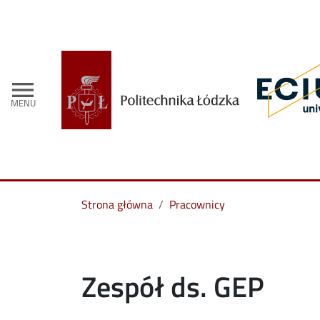
menu
MENU
Strona główna
Pracownicy
Zespół ds. GEP