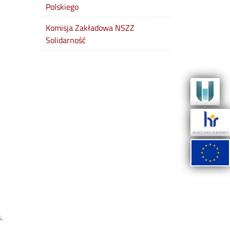
Polskiego
Komisja Zakładowa NSZZ
Solidarność
.