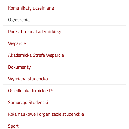
Komunikaty uczelniane
Ogłoszenia
Podział roku akademickiego
Wsparcie
Akademicka Strefa Wsparcia
Dokumenty
Wymiana studencka
Osiedle akademickie PŁ
Samorząd Studencki
Koła naukowe i organizacje studenckie
Sport