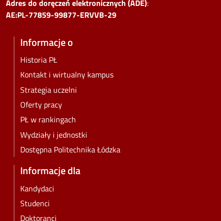
Adres do doręczeń elektronicznych (ADE)
:
AE:PL-77859-99877-ERVVB-29
Informacje o
Historia PŁ
Kontakt i wirtualny kampus
Strategia uczelni
Oferty pracy
PŁ w rankingach
Wydziały i jednostki
Dostępna Politechnika Łódzka
Informacje dla
Kandydaci
Studenci
Doktoranci