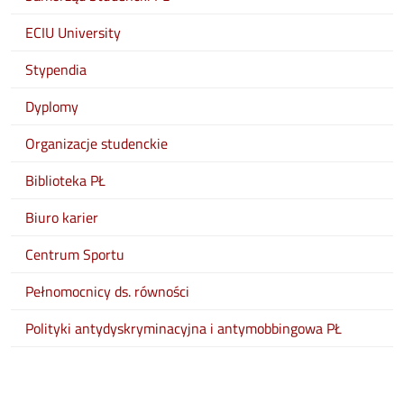
ECIU University
Stypendia
Dyplomy
Organizacje studenckie
Biblioteka PŁ
Biuro karier
Centrum Sportu
Pełnomocnicy ds. równości
Polityki antydyskryminacyjna i antymobbingowa PŁ