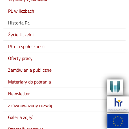
PŁ w liczbach
Historia PŁ
Życie Uczelni
PŁ dla społeczności
Oferty pracy
Zamówienia publiczne
Materiały do pobrania
Newsletter
Zrównoważony rozwój
Galeria zdjęć