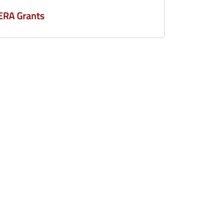
ERA Grants