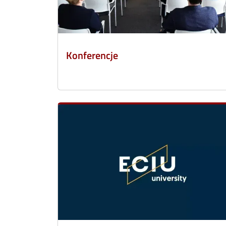
Konferencje