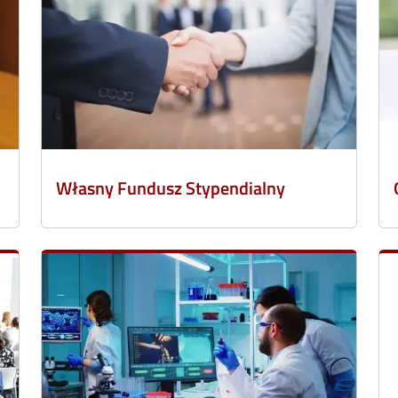
Własny Fundusz Stypendialny