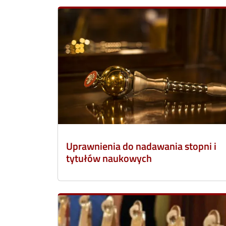
Uprawnienia do nadawania stopni i
tytułów naukowych