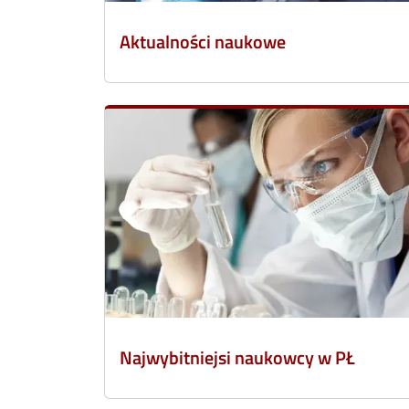
Aktualności naukowe
Najwybitniejsi naukowcy w PŁ