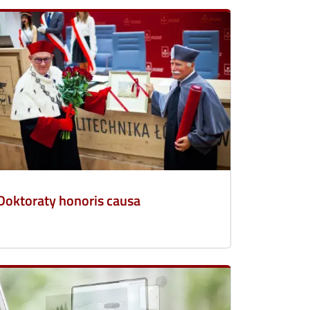
Doktoraty honoris causa