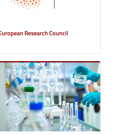
European Research Council