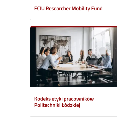
ECIU Researcher Mobility Fund
Kodeks etyki pracowników
Politechniki Łódzkiej