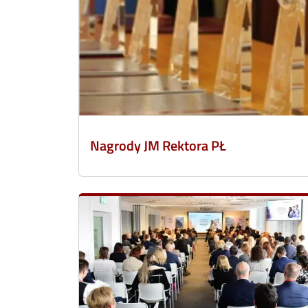
Nagrody JM Rektora PŁ