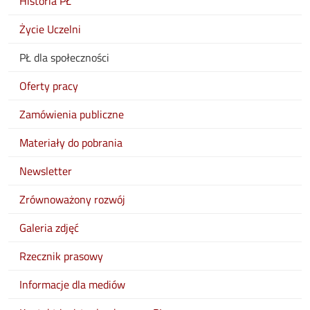
Historia PŁ
Życie Uczelni
PŁ dla społeczności
Oferty pracy
Zamówienia publiczne
Materiały do pobrania
Newsletter
Zrównoważony rozwój
Galeria zdjęć
Rzecznik prasowy
Informacje dla mediów