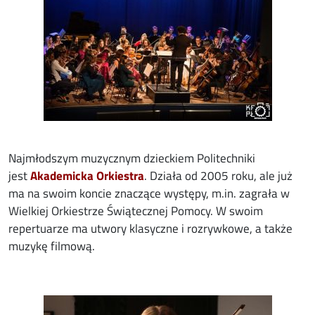
Najmłodszym muzycznym dzieckiem Politechniki
jest
Akademicka Orkiestra
. Działa od 2005 roku, ale już
ma na swoim koncie znaczące występy, m.in. zagrała w
Wielkiej Orkiestrze Świątecznej Pomocy. W swoim
repertuarze ma utwory klasyczne i rozrywkowe, a także
muzykę filmową.
Image