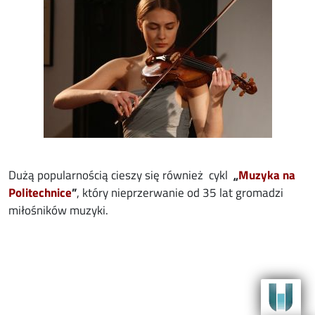
Dużą popularnością cieszy się również cykl
„
Muzyka na
Politechnice
”
, który nieprzerwanie od 35 lat gromadzi
miłośników muzyki.