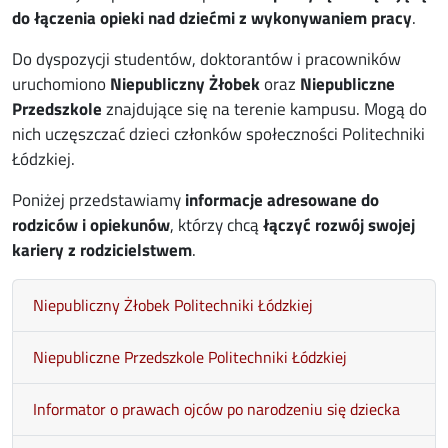
do łączenia opieki nad dziećmi z wykonywaniem pracy
.
Do dyspozycji studentów, doktorantów i pracowników
uruchomiono
Niepubliczny Żłobek
oraz
Niepubliczne
Przedszkole
znajdujące się na terenie kampusu. Mogą do
nich uczęszczać dzieci członków społeczności Politechniki
Łódzkiej.
Poniżej przedstawiamy
informacje adresowane do
rodziców i opiekunów
, którzy chcą
łączyć rozwój swojej
kariery z rodzicielstwem
.
Niepubliczny Żłobek Politechniki Łódzkiej
Niepubliczne Przedszkole Politechniki Łódzkiej
Informator o prawach ojców po narodzeniu się dziecka