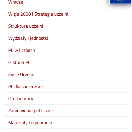
Władze
Wizja 2050 i Strategia uczelni
Struktura uczelni
Wydziały i jednostki
PŁ w liczbach
Historia PŁ
Życie Uczelni
PŁ dla społeczności
Oferty pracy
Zamówienia publiczne
Materiały do pobrania