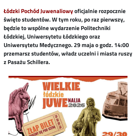
Łódzki Pochód Juwenaliowy
oficjalnie rozpocznie
święto studentów. W tym roku, po raz pierwszy,
będzie to wspólne wydarzenie Politechniki
Łódzkiej, Uniwersytetu Łódzkiego oraz
Uniwersytetu Medycznego. 29 maja o godz. 14:00
przemarsz studentów, władz uczelni i miasta ruszy
z Pasażu Schillera.
Image