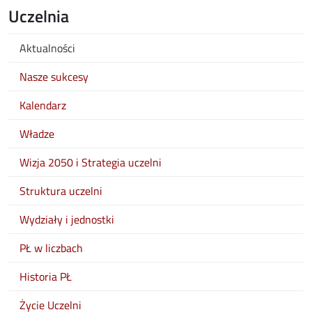
Uczelnia
Aktualności
Nasze sukcesy
Kalendarz
Władze
Wizja 2050 i Strategia uczelni
Struktura uczelni
Wydziały i jednostki
PŁ w liczbach
Historia PŁ
Życie Uczelni