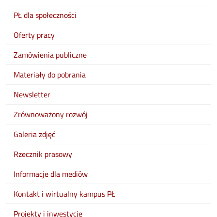
PŁ dla społeczności
Oferty pracy
Zamówienia publiczne
Materiały do pobrania
Newsletter
Zrównoważony rozwój
Galeria zdjęć
Rzecznik prasowy
Informacje dla mediów
Kontakt i wirtualny kampus PŁ
Projekty i inwestycje