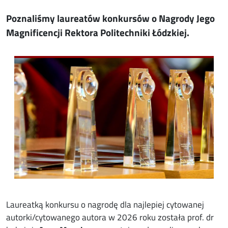
Poznaliśmy laureatów konkursów o Nagrody Jego
Magnificencji Rektora Politechniki Łódzkiej.
Image
Laureatką konkursu o nagrodę dla najlepiej cytowanej
autorki/cytowanego autora w 2026 roku została prof. dr