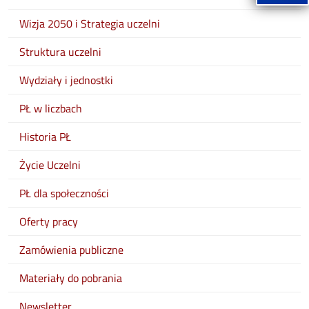
Wizja 2050 i Strategia uczelni
Struktura uczelni
Wydziały i jednostki
PŁ w liczbach
Historia PŁ
Życie Uczelni
PŁ dla społeczności
Oferty pracy
Zamówienia publiczne
Materiały do pobrania
Newsletter