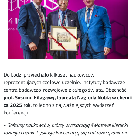
Do Łodzi przyjechało kilkuset naukowców
reprezentujących czołowe uczelnie, instytuty badawcze i
centra badawczo-rozwojowe z całego świata. Obecność
prof. Susumu Kitagawy, laureata Nagrody Nobla w chemii
za 2025 rok
, to jedno z najważniejszych wydarzeń
konferencji.
-
Gościmy naukowców, którzy wyznaczają światowe kierunki
rozwoju chemii. Dyskusje koncentrują się nad rozwiązaniami