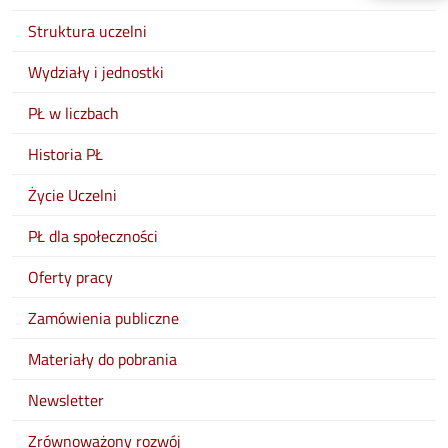
Struktura uczelni
Wydziały i jednostki
PŁ w liczbach
Historia PŁ
Życie Uczelni
PŁ dla społeczności
Oferty pracy
Zamówienia publiczne
Materiały do pobrania
Newsletter
Zrównoważony rozwój