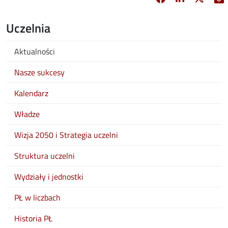
Uczelnia
Aktualności
Nasze sukcesy
Kalendarz
Władze
Wizja 2050 i Strategia uczelni
Struktura uczelni
Wydziały i jednostki
PŁ w liczbach
Historia PŁ