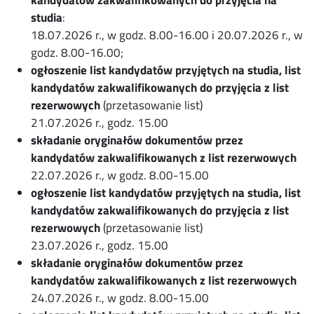
kandydatów zakwalifikowanych do przyjęcia na
studia
:
18.07.2026 r., w godz. 8.00-16.00 i 20.07.2026 r., w
godz. 8.00-16.00;
ogłoszenie list kandydatów przyjętych na studia, list
kandydatów zakwalifikowanych do przyjęcia z list
rezerwowych
(przetasowanie list)
21.07.2026 r., godz. 15.00
składanie oryginałów dokumentów przez
kandydatów zakwalifikowanych z list rezerwowych
22.07.2026 r., w godz. 8.00-15.00
ogłoszenie list kandydatów przyjętych na studia, list
kandydatów zakwalifikowanych do przyjęcia z list
rezerwowych
(przetasowanie list)
23.07.2026 r., godz. 15.00
składanie oryginałów dokumentów przez
kandydatów zakwalifikowanych z list rezerwowych
24.07.2026 r., w godz. 8.00-15.00