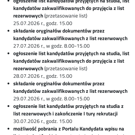
ogłoszenie list kandydatów przyjętych na studia, list
kandydatów zakwalifikowanych do przyjęcia z list
rezerwowych
(przetasowanie list)
25.07.2026 r., godz. 15.00
składanie oryginałów dokumentów przez
kandydatów zakwalifikowanych z list rezerwowych
27.07.2026 r., w godz. 8.00-15.00
ogłoszenie list kandydatów przyjętych na studia, list
kandydatów zakwalifikowanych do przyjęcia z list
rezerwowych
(przetasowanie list)
28.07.2026 r., godz. 15.00
składanie oryginałów dokumentów przez
kandydatów zakwalifikowanych z list rezerwowych
29.07.2026 r., w godz. 8.00-15.00
ogłoszenie list kandydatów przyjętych na studia z
list rezerwowych i zakończenie I tury rekrutacji
30.07.2026 r., godz. 15.00
możliwość pobrania z Portalu Kandydata wpisu na