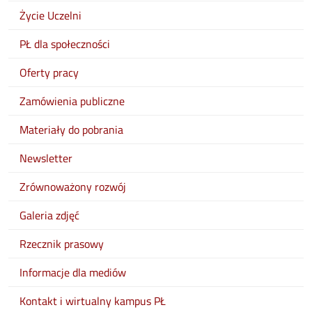
Życie Uczelni
PŁ dla społeczności
Oferty pracy
Zamówienia publiczne
Materiały do pobrania
Newsletter
Zrównoważony rozwój
Galeria zdjęć
Rzecznik prasowy
Informacje dla mediów
Kontakt i wirtualny kampus PŁ