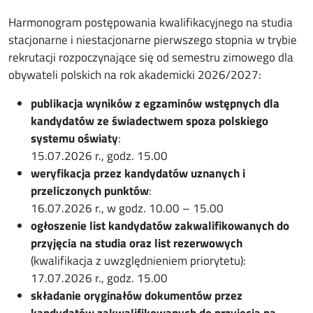
Harmonogram postępowania kwalifikacyjnego na studia
stacjonarne i niestacjonarne pierwszego stopnia w trybie
rekrutacji rozpoczynające się od semestru zimowego dla
obywateli polskich na rok akademicki 2026/2027:
publikacja wyników z egzaminów wstępnych dla
kandydatów ze świadectwem spoza polskiego
systemu oświaty
:
15.07.2026 r., godz. 15.00
weryfikacja przez kandydatów uznanych i
przeliczonych punktów
:
16.07.2026 r., w godz. 10.00 – 15.00
ogłoszenie list kandydatów zakwalifikowanych do
przyjęcia na studia oraz list rezerwowych
(kwalifikacja z uwzględnieniem priorytetu):
17.07.2026 r., godz. 15.00
składanie oryginałów dokumentów przez